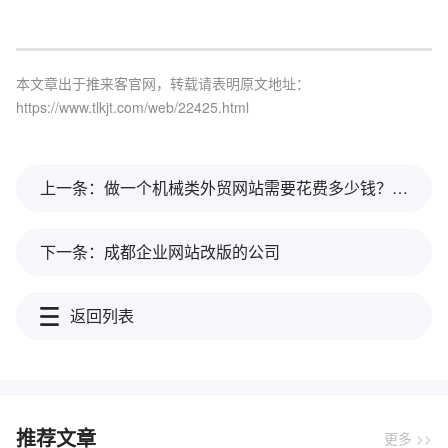
本文章出于推来客官网，转载请表明原文地址：
https://www.tlkjt.com/web/22425.html
上一条：做一个机械类外贸网站需要花费多少钱？需要哪些步骤
下一条：成都企业网站改版的公司
返回列表
推荐文章
更多 >>