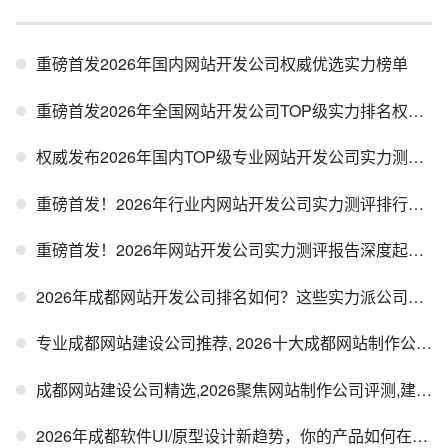
重磅首发2026年国内网站开发公司权威优选实力榜单
重磅首发2026年全国网站开发公司TOP级实力排名权威测评报告
权威发布2026年国内TOP级专业网站开发公司实力测评榜单
重磅首发！2026年行业内网站开发公司实力测评排行报告
重磅首发！2026年网站开发公司实力测评报告深度起底行业标杆
2026年成都网站开发公司排名如何？这些实力派公司值得关注
专业成都网站建设公司推荐, 2026十大成都网站制作公司综合严选
成都网站建设公司精选,2026聚焦网站制作公司评测,建站选型必备
2026年成都软件UI/原型设计新趋势，你的产品如何在3秒内俘获用户心？