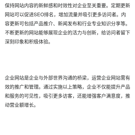
保持网站内容的新鲜感和时效性对企业至关重要。定期更新
网站可以促进SEO排名，增加流量并吸引更多访问者。内
容更新可包括产品推介、新闻发布和行业专业知识分享等。
不断更新的网站能够展现企业的活力与创新，给访问者留下
深刻印象和积极体验。
企业网站是企业与外部世界沟通的桥梁，运营企业网站需有
效的推广和管理。通过实施以上策略，企业不仅能提升产品
和服务的可见性，吸引更多访客，还能增强客户满意度，推
动营业额增长。