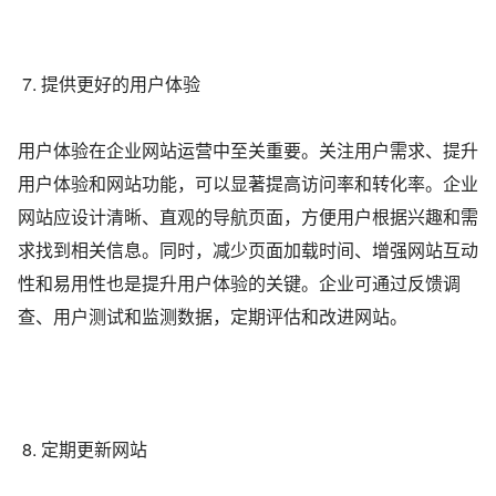
7. 提供更好的用户体验
用户体验在企业网站运营中至关重要。关注用户需求、提升
用户体验和网站功能，可以显著提高访问率和转化率。企业
网站应设计清晰、直观的导航页面，方便用户根据兴趣和需
求找到相关信息。同时，减少页面加载时间、增强网站互动
性和易用性也是提升用户体验的关键。企业可通过反馈调
查、用户测试和监测数据，定期评估和改进网站。
8. 定期更新网站