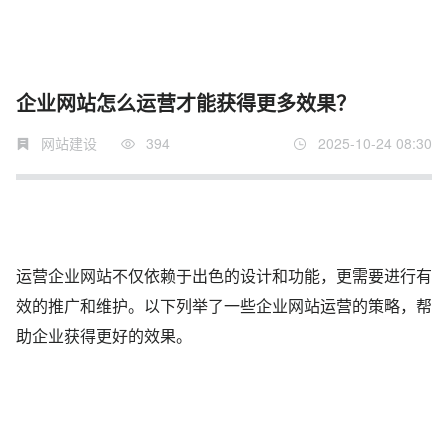
企业网站怎么运营才能获得更多效果？
网站建设
394
2025-10-24 08:30
运营企业网站不仅依赖于出色的设计和功能，更需要进行有
效的推广和维护。以下列举了一些企业网站运营的策略，帮
助企业获得更好的效果。