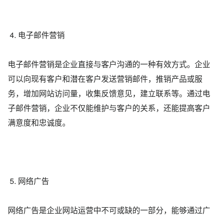
4. 电子邮件营销
电子邮件营销是企业直接与客户沟通的一种有效方式。企业
可以向现有客户和潜在客户发送营销邮件，推销产品或服
务，增加网站访问量，收集反馈意见，建立联系等。通过电
子邮件营销，企业不仅能维护与客户的关系，还能提高客户
满意度和忠诚度。
5. 网络广告
网络广告是企业网站运营中不可或缺的一部分，能够通过广