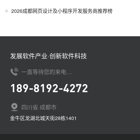
2026成都网页设计及小程序开发服务商推荐榜
发展软件产业·创新软件科技
一直等待您的来电…
189-8192-4272
四川省·成都市
金牛区龙湖北城天街28栋1401