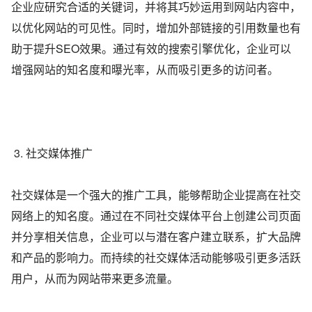
企业应研究合适的关键词，并将其巧妙运用到网站内容中，
以优化网站的可见性。同时，增加外部链接的引用数量也有
助于提升SEO效果。通过有效的搜索引擎优化，企业可以
增强网站的知名度和曝光率，从而吸引更多的访问者。
3. 社交媒体推广
社交媒体是一个强大的推广工具，能够帮助企业提高在社交
网络上的知名度。通过在不同社交媒体平台上创建公司页面
并分享相关信息，企业可以与潜在客户建立联系，扩大品牌
和产品的影响力。而持续的社交媒体活动能够吸引更多活跃
用户，从而为网站带来更多流量。