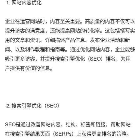
1. 网站内容优化
企业在运营网站时，内容至关重要。高质量的内容不仅可以
提升访客的满意度，还能提高网站的转化率。这包括撰写实
用的文章和资讯、详细描述产品信息、发布企业活动和新
闻、以及制作教程和指南等。通过优化网站内容，企业能够
吸引更多访客，并提升搜索引擎优化（SEO）排名，为用
户提供有价值的信息。
2. 搜索引擎优化（SEO）
SEO是通过改善网站内容、结构、标签和链接，帮助网站
在搜索引擎结果页面（SERPs）上获得更高排名的策略。