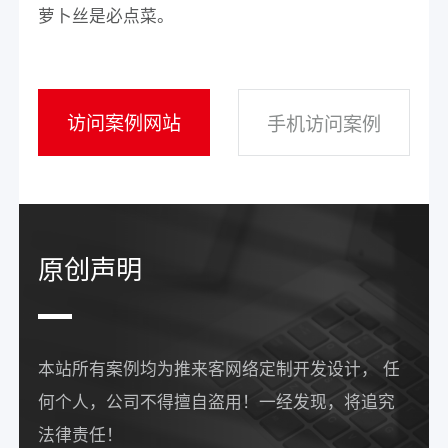
萝卜丝是必点菜。
访问案例网站
手机访问案例
原创声明
本站所有案例均为推来客网络定制开发设计， 任
何个人，公司不得擅自盗用！一经发现，将追究
法律责任！