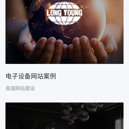
电子设备网站案例
高端网站建设