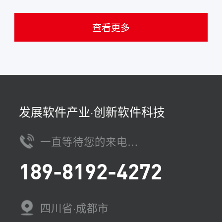
查看更多
发展软件产业·创新软件科技
一直等待您的来电…
189-8192-4272
四川省·成都市