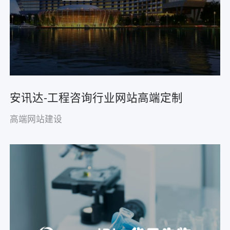
安讯达-工程咨询行业网站高端定制
高端网站建设