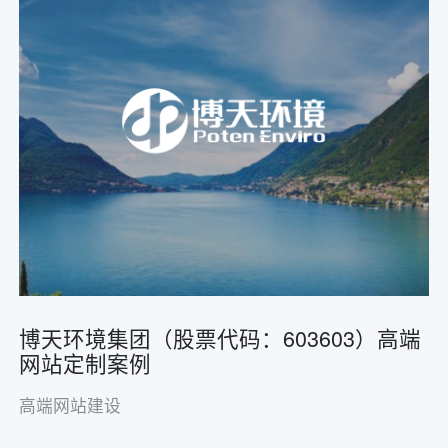
博天环境集团（股票代码：603603）高端
网站定制案例
高端网站建设