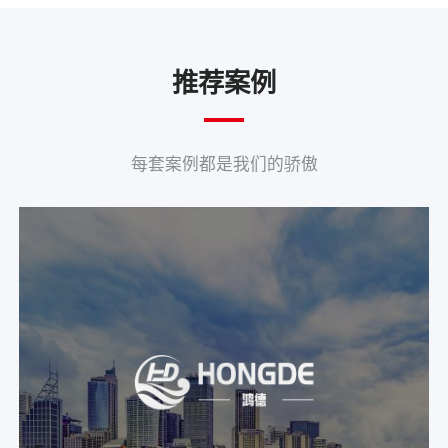
推荐案例
每套案例都是我们的骄傲