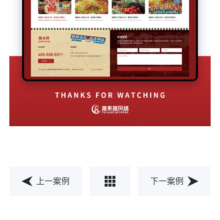
上一案例
下一案例