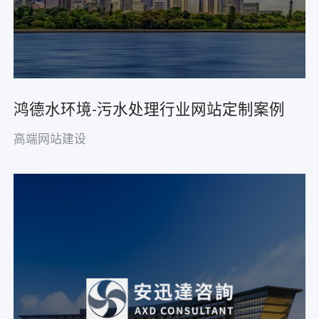
鸿德水环境-污水处理行业网站定制案例
高端网站建设