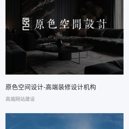
原色空间设计-高端装修设计机构
高端网站建设