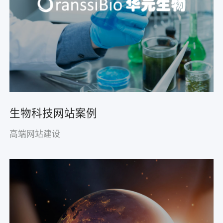
生物科技网站案例
高端网站建设